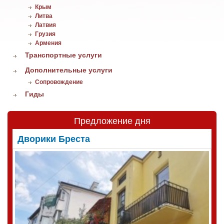
Крым
Литва
Латвия
Грузия
Армения
Транспортные услуги
Дополнительные услуги
Сопровождение
Гиды
Предложение дня
Дворики Бреста