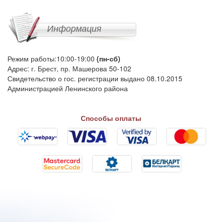
Информация
Режим работы:10:00-19:00
(пн-сб)
Адрес: г. Брест, пр. Машерова 50-102
Свидетельство о гос. регистрации выдано 08.10.2015
Администрацией Ленинского района
Способы оплаты