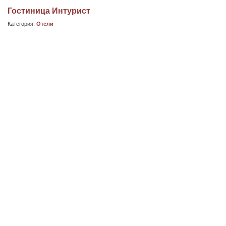
Гостиница Интурист
Категория:
Отели