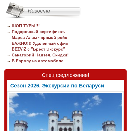
Новости
ШОП-ТУРЫ!!!
Подарочный сертификат.
Марса Алам - прямой рейс
ВАЖНО!!! Удаленный офис
BEZVIZ с "Брест Экскурс"
Санаторий Надзея. Скидки!
В Европу на автомобиле
Спецпредложение!
Сезон 2026. Экскурсии по Беларуси