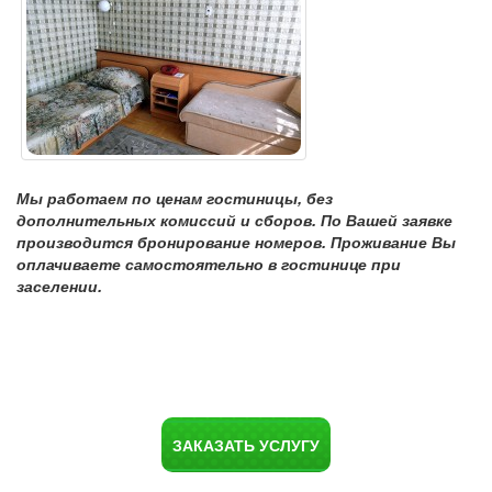
Мы работаем по ценам гостиницы, без
дополнительных комиссий и сборов. По Вашей заявке
производится бронирование номеров. Проживание Вы
оплачиваете самостоятельно в гостинице при
заселении.
ЗАКАЗАТЬ УСЛУГУ