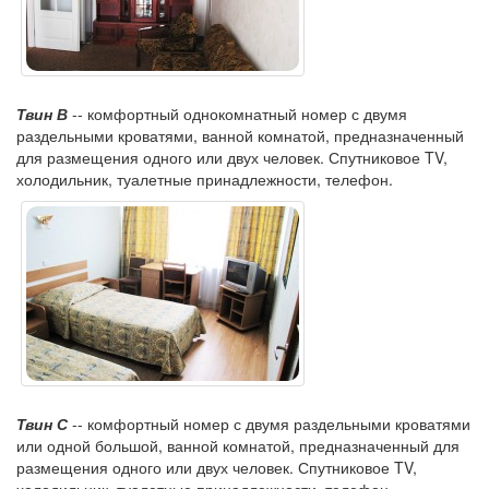
Твин В
-- комфортный однокомнатный номер с двумя
раздельными кроватями, ванной комнатой, предназначенный
для размещения одного или двух человек. Спутниковое TV,
холодильник, туалетные принадлежности, телефон.
Твин С
-- комфортный номер с двумя раздельными кроватями
или одной большой, ванной комнатой, предназначенный для
размещения одного или двух человек. Спутниковое TV,