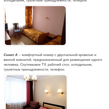
холодильник, туалетные принадлежности, телефон.
Сингл А
-- комфортный номер с двуспальной кроватью и
ванной комнатой, предназначенный для размещения одного
человека. Спутниковое TV, рабочий стол, холодильник,
туалетные принадлежности, телефон.