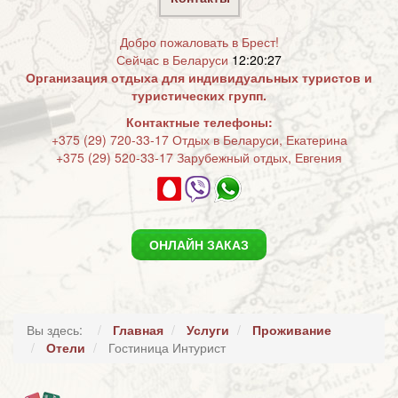
Добро пожаловать в Брест!
Сейчас в Беларуси
12:20:28
Организация отдыха для индивидуальных туристов и
туристических групп.
Контактные телефоны:
+375 (29) 720-33-17 Отдых в Беларуси, Екатерина
+375 (29) 520-33-17 Зарубежный отдых, Евгения
ОНЛАЙН ЗАКАЗ
Вы здесь:
Главная
Услуги
Проживание
Отели
Гостиница Интурист