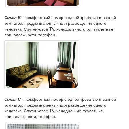
Сингл В
-- комфортный номер с одной кроватью и ванной
комнатой, предназначенный для размещения одного
человека. Спутниковое TV, холодильник, стол, туалетные
принадлежности, телефон.
Сингл С
-- комфортный номер с одной кроватью и ванной
комнатой, предназначенный для размещения одного
человека. Спутниковое TV, холодильник, туалетные
принадлежности, телефон.