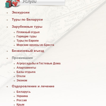
Услуги
Экскурсии
Туры по Беларуси
Зарубежные туры
Пляжный отдых
Горящие туры
Туры по Европе
Морские круизы из Бреста
Безвизовый въезд
Проживание
Агроусадьбы и Гостевые Дома
Апартаменты
Базы отдыха
Отели
Эконом
Оздоровление и лечение
Беларусь
Украина
Россия
Крым