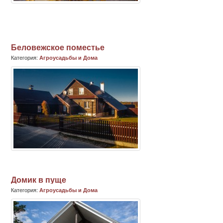
Беловежское поместье
Категория:
Агроусадьбы и Дома
Домик в пуще
Категория:
Агроусадьбы и Дома