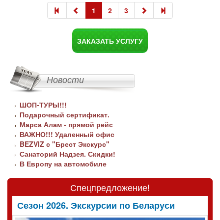
1
2
3
ЗАКАЗАТЬ УСЛУГУ
Новости
ШОП-ТУРЫ!!!
Подарочный сертификат.
Марса Алам - прямой рейс
ВАЖНО!!! Удаленный офис
BEZVIZ с "Брест Экскурс"
Санаторий Надзея. Скидки!
В Европу на автомобиле
Спецпредложение!
Сезон 2026. Экскурсии по Беларуси