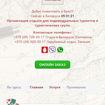
Добро пожаловать в Брест!
Сейчас в Беларуси
05:01:22
Организация отдыха для индивидуальных туристов и
туристических групп.
Контактные телефоны:
+375 (29) 720-33-17 Отдых в Беларуси, Екатерина
+375 (29) 520-33-17 Зарубежный отдых, Евгения
ОНЛАЙН ЗАКАЗ
Вы здесь:
Главная
Услуги
Проживание