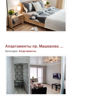
Апартаменты пр. Машерова - ул. Ленина. Центр
Категория:
Апартаменты