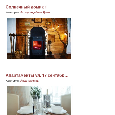
Солнечный домик 1
Категория:
Агроусадьбы и Дома
Апартаменты ул. 17 сентября (2)
Категория:
Апартаменты