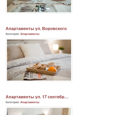
Апартаменты ул. Воровского
Категория:
Апартаменты
Апартаменты ул. 17 сентября (1)
Категория:
Апартаменты