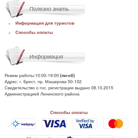
Полезно знать
Информация для туристов
Способы оплаты
Информация
Режим работы:10:00-19:00
(пн-сб)
Адрес: г. Брест, пр. Машерова 50-102
Свидетельство о гос. регистрации выдано 08.10.2015
Администрацией Ленинского района
Способы оплаты