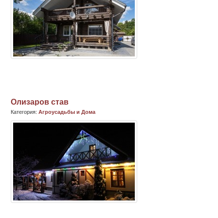
Олизаров став
Категория:
Агроусадьбы и Дома