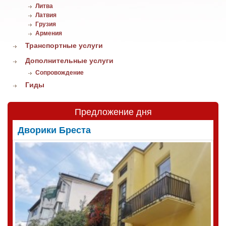
Литва
Латвия
Грузия
Армения
Транспортные услуги
Дополнительные услуги
Сопровождение
Гиды
Предложение дня
Дворики Бреста