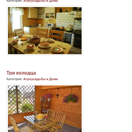
Категория:
Агроусадьбы и Дома
Три колодца
Категория:
Агроусадьбы и Дома