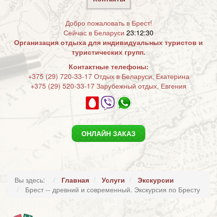
Добро пожаловать в Брест!
Сейчас в Беларуси
23:12:30
Организация отдыха для индивидуальных туристов и
туристических групп.
Контактные телефоны:
+375 (29) 720-33-17 Отдых в Беларуси, Екатерина
+375 (29) 520-33-17 Зарубежный отдых, Евгения
ОНЛАЙН ЗАКАЗ
Вы здесь:
Главная
Услуги
Экскурсии
Брест -- древний и современный. Экскурсия по Бресту