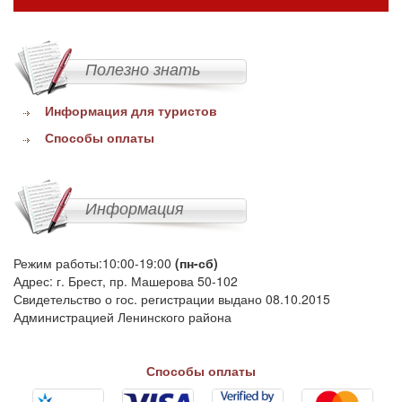
Полезно знать
Информация для туристов
Способы оплаты
Информация
Режим работы:10:00-19:00
(пн-сб)
Адрес: г. Брест, пр. Машерова 50-102
Свидетельство о гос. регистрации выдано 08.10.2015
Администрацией Ленинского района
Способы оплаты