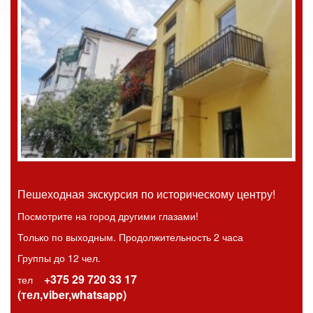
Пешеходная экскурсия по историческому центру!
Посмотрите на город другими глазами!
Только по выходным. Продолжительность 2 часа
Группы до 12 чел.
+375 29 720 33 17
тел
(тел,viber,whatsapp)