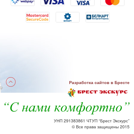
Разработка сайтов в Бресте
УНП 291383861 ЧТУП “Брест Экскурс”
© Все права защищены 2015