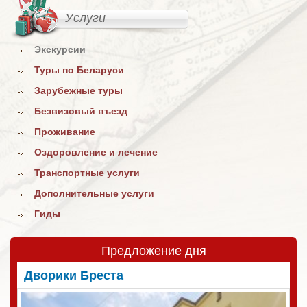
Услуги
Экскурсии
Туры по Беларуси
Зарубежные туры
Безвизовый въезд
Проживание
Оздоровление и лечение
Транспортные услуги
Дополнительные услуги
Гиды
Предложение дня
Дворики Бреста