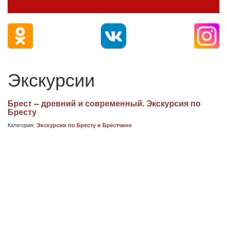
Экскурсии
Брест -- древний и современный. Экскурсия по
Бресту
Категория:
Экскурсии по Бресту и Брестчине