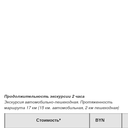
Продолжительность экскурсии 2 часа
Экскурсия автомобильно-пешеходная. Протяженность
маршрута 17 км (15 км. автомобильная, 2 км пешеходная)
Стоимость*
BYN