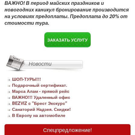
ВАЖНО! В период майских праздников и
новогодних каникул б
ронирование производится
на условиях предоплаты. Предоплата до 20% от
стоимости тура.
ЗАКАЗАТЬ УСЛУГУ
Новости
ШОП-ТУРЫ!!!
Подарочный сертификат.
Марса Алам - прямой рейс
ВАЖНО!!! Удаленный офис
BEZVIZ с "Брест Экскурс"
Санаторий Надзея. Скидки!
В Европу на автомобиле
Спецпредложение!