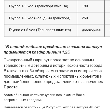
Группа 1-6 чел. (Транспорт клиента)
190
Группа 1-5 чел (Арендный транспорт)
250
Группа от 8 чел (Транспорт клиента)
договорная
*В период майских праздников и зимних каникул
применяется коэффициент 1,25.
Экскурсионный маршрут пролегает по основным
транспортным артериям и исторической части города.
Включает в себя обзор самых значимых исторических,
промышленных, культурных и спортивных объектов и
дает наиболее полное представление о тысячелетнем
Бресте
.
Автомобильная часть экскурсии познакомит Вас с
современным городом.
Начинается от гостиницы Интурист, которая вот уже 40 лет